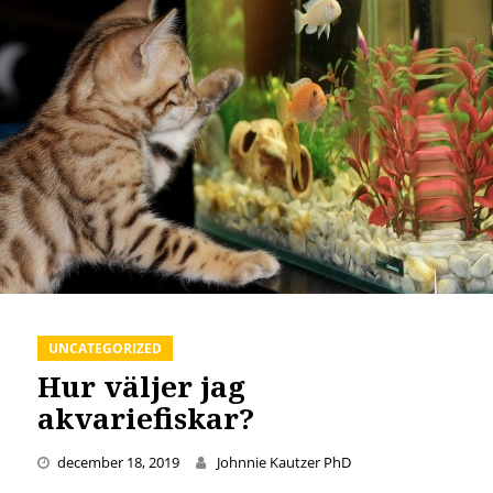
UNCATEGORIZED
Hur väljer jag
akvariefiskar?
december 18, 2019
Johnnie Kautzer PhD