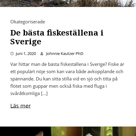
Okategoriserade
De bästa fiskeställena i
Sverige
juni 1, 2020
Johnnie Kautzer PhD
Var hittar man de bästa fiskeställena i Sverige? Fiske är
ett populärt nöje som kan vara både avkopplande och
spännande. Du kan sitta stilla vid en sjö och titta på
flötet som guppar men också fiska med fluga i
svåråtkomliga […]