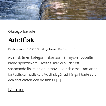
Okategoriserade
Ädelfisk
december 17, 2019
Johnnie Kautzer PhD
Ädelfisk är en kategori fiskar som är mycket populär
bland sportfiskare. Dessa fiskar erbjuder ett
spännande fiske, de är kampvilliga och dessutom är de
fantastiska matfiskar. Ädelfisk går att fånga i både salt
och sött vatten och de finns i […]