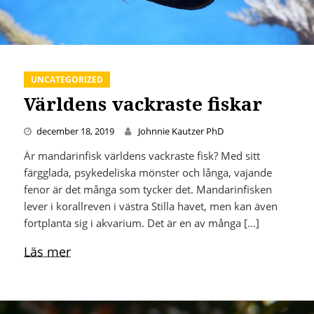
UNCATEGORIZED
Världens vackraste fiskar
december 18, 2019
Johnnie Kautzer PhD
Är mandarinfisk världens vackraste fisk? Med sitt
färgglada, psykedeliska mönster och långa, vajande
fenor är det många som tycker det. Mandarinfisken
lever i korallreven i västra Stilla havet, men kan även
fortplanta sig i akvarium. Det är en av många […]